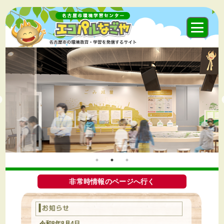
非常時情報のページへ行く
令和8年8月4日